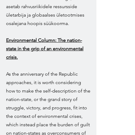
asetab rahvusriikidele ressursside
ületarbija ja globaalses ületootmises
osalejana hoopis süükoorma.
Environmental Column: The nation-
state in the grip of an environmental
crisis.
As the anniversary of the Republic
approaches, it is worth considering
how to make the self-description of the
nation-state, or the grand story of
struggle, victory, and progress, fit into
the context of environmental crises,
which instead place the burden of guilt
on nation-states as overconsumers of