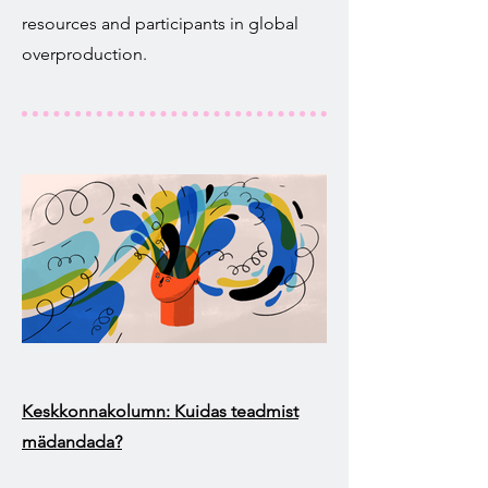
resources and participants in global
overproduction.
Keskkonnakolumn: Kuidas teadmist
mädandada?