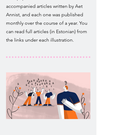
accompanied articles written by Aet
Annist, and each one was published
monthly over the course of a year. You
can read full articles (in Estonian) from
the links under each illustration.