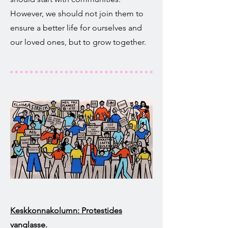
However, we should not join them to
ensure a better life for ourselves and
our loved ones, but to grow together.
Keskkonnakolumn: Protestides
vanglasse.