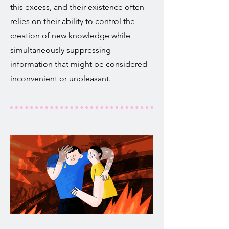
this excess, and their existence often
relies on their ability to control the
creation of new knowledge while
simultaneously suppressing
information that might be considered
inconvenient or unpleasant.