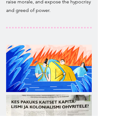
raise morale, and expose the hypocrisy
and greed of power.