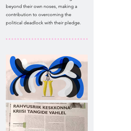
beyond their own noses, making a
contribution to overcoming the
political deadlock with their pledge.