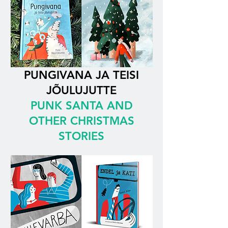
PUNGIVANA JA TEISI
JÕULUJUTTE
PUNK SANTA AND
OTHER CHRISTMAS
STORIES